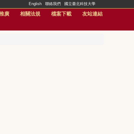
English
聯絡我們
國立臺北科技大學
推廣
相關法規
檔案下載
友站連結