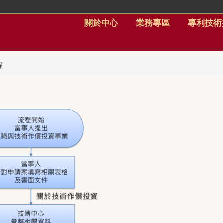
關於中心
業務專區
專利技術
程