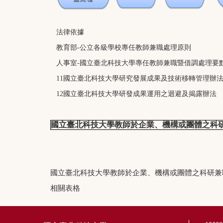
法律依據
教育部-公立各級學校專任教師兼職處理原則
人事室-國立臺北科技大學專任教師兼職暨借調處理要
11國立臺北科技大學研究發展成果及技術移轉管理辦
12國立臺北科技大學研發成果運用之迴避及揭露辦法
國立臺北科技大學教師於企業、機構或團體之科
國立臺北科技大學教師於企業、機構或團體之科研兼
相關表格