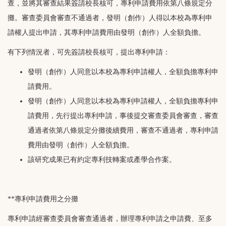
查，並將其審查結果簽請校長核可，專利申請費用依第八條規定分
攤。審查委員會審查不通過者，發明（創作）人得以本校為專利申
請權人提出申請，其專利申請費用由發明（創作）人全額負擔。
有下列情況者，可先簽請校長核可，提出專利申請：
發明（創作）人同意以本校為專利申請權人，全額負擔專利申
請費用。
發明（創作）人同意以本校為專利申請權人，全額負擔專利申
請費用，先行提出專利申請，事後提交審查委員會審查，審查
通過者依第八條規定分攤後續費用，審查不通過者，專利申請
費用由發明（創作）人全額負擔。
該研究成果已有約定專利技轉案或產學合作案。
**專利申請費用之分攤
專利申請經審查委員會審查通過者，辦理專利申請之申請費、至多