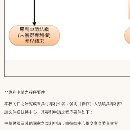
**專利申請之程序要件
本校同仁之研究成果具可專利性者，發明（創作）人須填具專利申
請文件送技轉中心，其專利申請之程序要件如下：
中華民國及其他國家之專利申請，由技轉中心提交審查委員會審