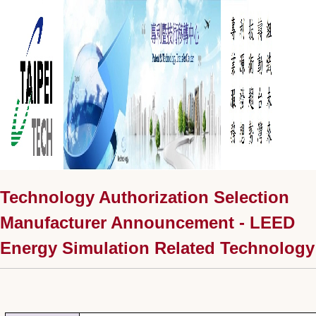
Technology Authorization Selection
Manufacturer Announcement - LEED
Energy Simulation Related Technology