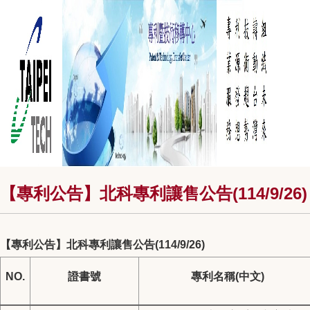
【專利公告】北科專利讓售公告(114/9/26)
【專利公告】北科專利讓售公告(114/9/26)
NO.
證書號
專利名稱(中文)